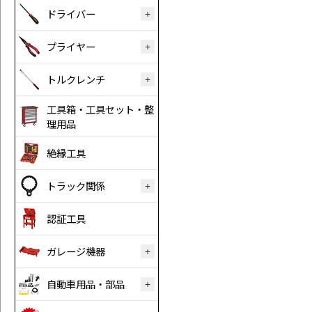
ドライバー
プライヤー
トルクレンチ
工具箱・工具セット・整
理用品
絶縁工具
トラック関係
認証工具
ガレージ機器
自動車用品・部品