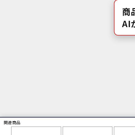
商
A
関連商品