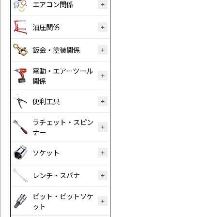
エアコン関係
油圧関係
鈑金・塗装関係
電動・エアーツール
関係
便利工具
ラチェット・スピン
ナー
ソケット
レンチ・スパナ
ビット・ビットソケ
ット