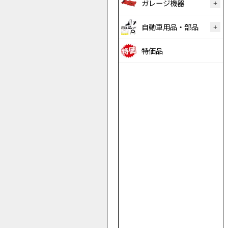
ガレージ機器
自動車用品・部品
特価品