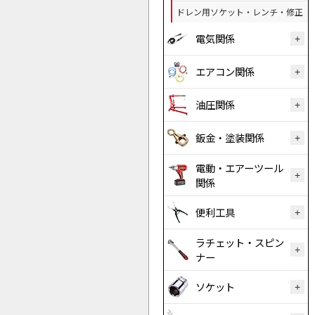
ドレン用ソケット・レンチ・修正
電気関係
エアコン関係
油圧関係
鈑金・塗装関係
電動・エアーツール
関係
便利工具
ラチェット・スピン
ナー
ソケット