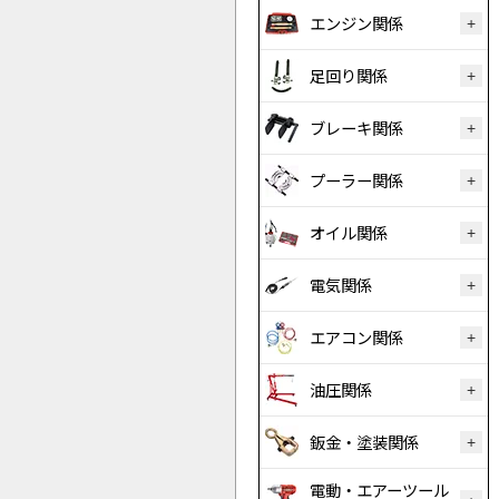
エンジン関係
足回り関係
ブレーキ関係
プーラー関係
オイル関係
電気関係
エアコン関係
油圧関係
鈑金・塗装関係
電動・エアーツール