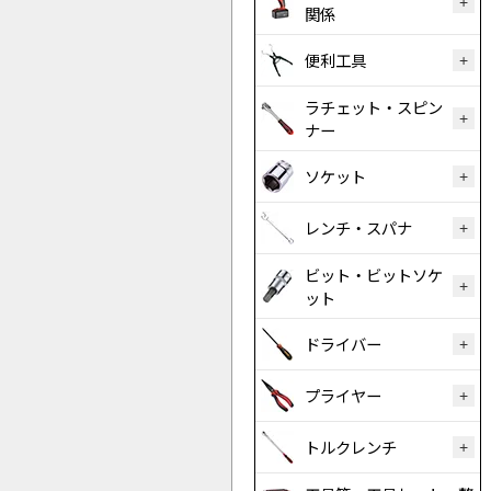
関係
便利工具
ラチェット・スピン
ナー
ソケット
レンチ・スパナ
ビット・ビットソケ
ット
ドライバー
プライヤー
トルクレンチ