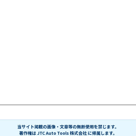
当サイト掲載の画像・文章等の無断使用を禁じます。
著作権は JTC Auto Tools 株式会社 に帰属します。