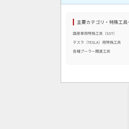
主要カテゴリ・特殊工具
国産車用特殊工具（SST）
テスラ（TESLA）用特殊工具
各種プーラー関連工具