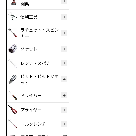
関係
便利工具
ラチェット・スピン
ナー
ソケット
レンチ・スパナ
ビット・ビットソケ
ット
ドライバー
プライヤー
トルクレンチ