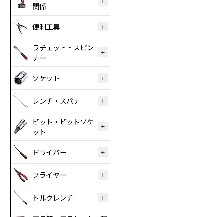
関係
便利工具
ラチェット・スピン
ナー
ソケット
レンチ・スパナ
ビット・ビットソケ
ット
ドライバー
プライヤー
トルクレンチ