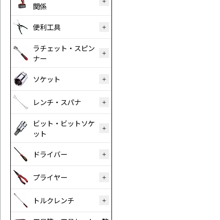
関係
便利工具
ラチェット・スピン
ナー
ソケット
レンチ・スパナ
ビット・ビットソケ
ット
ドライバー
プライヤー
トルクレンチ