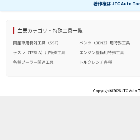
著作権は JTC Auto 
主要カテゴリ・特殊工具一覧
国産車用特殊工具（SST）
ベンツ（BENZ）用特殊工具
テスラ（TESLA）用特殊工具
エンジン整備用特殊工具
各種プーラー関連工具
トルクレンチ各種
Copyright©2026 JTC Auto To