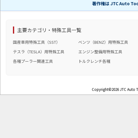
著作権は JTC Auto 
主要カテゴリ・特殊工具一覧
国産車用特殊工具（SST）
ベンツ（BENZ）用特殊工具
テスラ（TESLA）用特殊工具
エンジン整備用特殊工具
各種プーラー関連工具
トルクレンチ各種
Copyright©2026 JTC Auto To