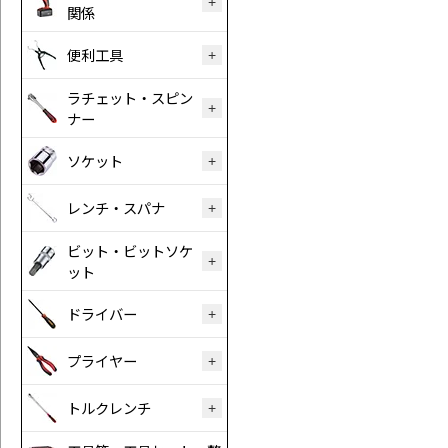
関係
便利工具
ラチェット・スピン
ナー
ソケット
レンチ・スパナ
ビット・ビットソケ
ット
ドライバー
プライヤー
トルクレンチ