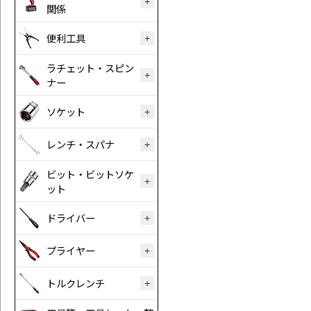
関係
便利工具
ラチェット・スピン
ナー
ソケット
レンチ・スパナ
ビット・ビットソケ
ット
ドライバー
プライヤー
トルクレンチ