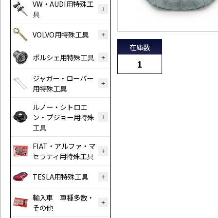
VW・AUDI用特殊工
具
VOLVO用特殊工具
在庫数
ポルシェ用特殊工具
1
ジャガー・ローバー
用特殊工具
ルノー・シトロエ
ン・プジョー用特殊
工具
FIAT・アルファ・マ
セラティ用特殊工具
TESLA用特殊工具
輸入車 車種多数・
その他