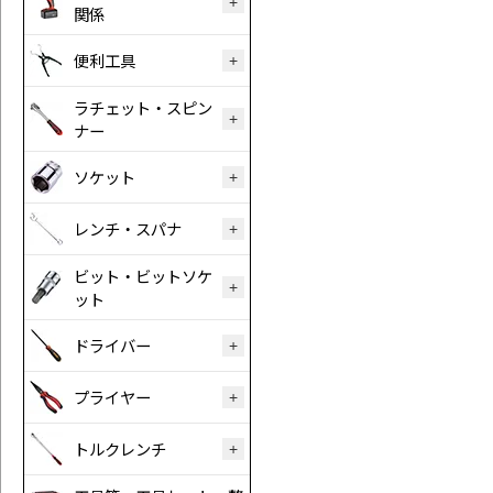
関係
便利工具
ラチェット・スピン
ナー
ソケット
レンチ・スパナ
ビット・ビットソケ
ット
ドライバー
プライヤー
トルクレンチ