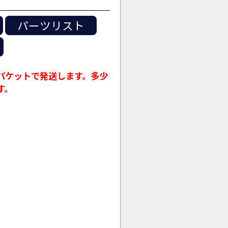
パーツリスト
パケットで発送します。多少
す。