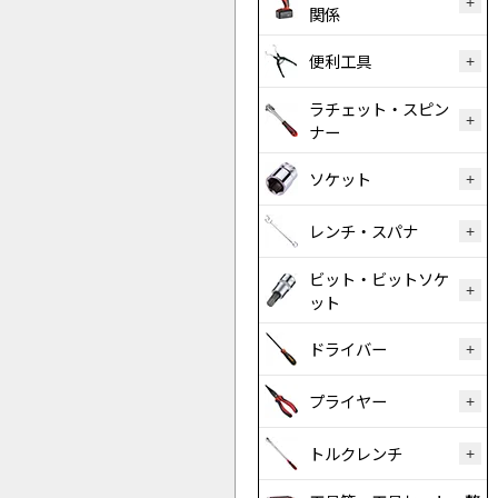
関係
便利工具
ラチェット・スピン
ナー
ソケット
レンチ・スパナ
ビット・ビットソケ
ット
ドライバー
プライヤー
トルクレンチ