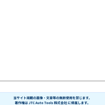
当サイト掲載の画像・文章等の無断使用を禁じます。
著作権は JTC Auto Tools 株式会社 に帰属します。