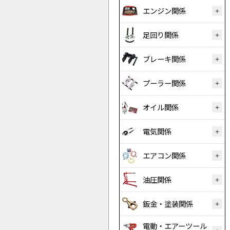
エンジン関係
足回り関係
ブレーキ関係
プーラー関係
オイル関係
電気関係
エアコン関係
油圧関係
鈑金・塗装関係
電動・エアーツール