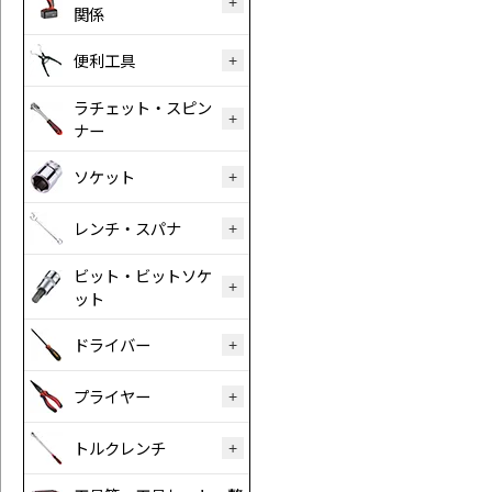
関係
便利工具
ラチェット・スピン
ナー
ソケット
レンチ・スパナ
ビット・ビットソケ
ット
ドライバー
プライヤー
トルクレンチ