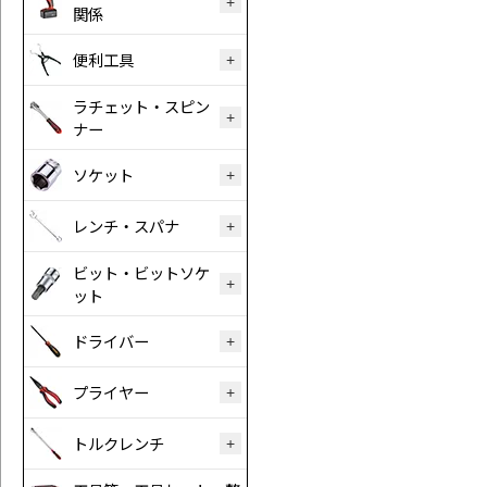
関係
便利工具
ラチェット・スピン
ナー
ソケット
レンチ・スパナ
ビット・ビットソケ
ット
ドライバー
プライヤー
トルクレンチ