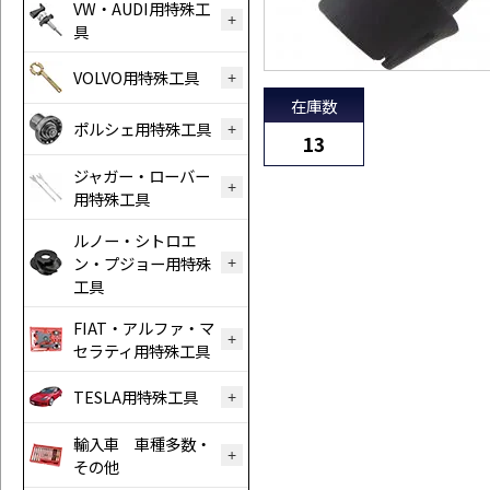
VW・AUDI用特殊工
具
VOLVO用特殊工具
在庫数
ポルシェ用特殊工具
13
ジャガー・ローバー
用特殊工具
ルノー・シトロエ
ン・プジョー用特殊
工具
FIAT・アルファ・マ
セラティ用特殊工具
TESLA用特殊工具
輸入車 車種多数・
その他