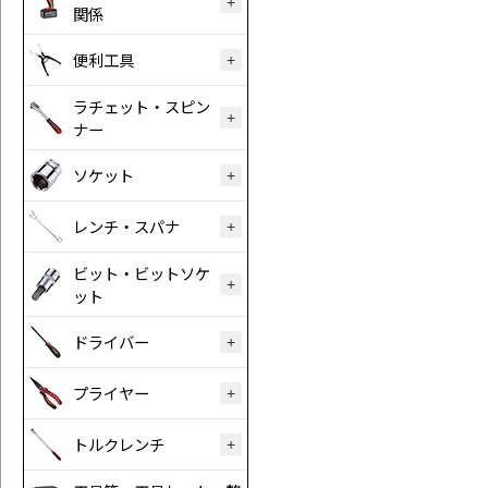
関係
便利工具
ラチェット・スピン
ナー
ソケット
レンチ・スパナ
ビット・ビットソケ
ット
ドライバー
プライヤー
トルクレンチ