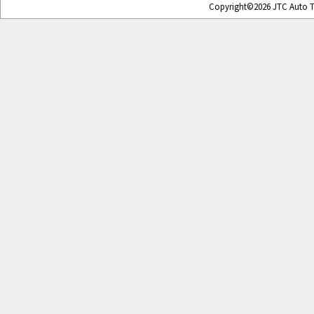
Copyright©2026 JTC Auto To