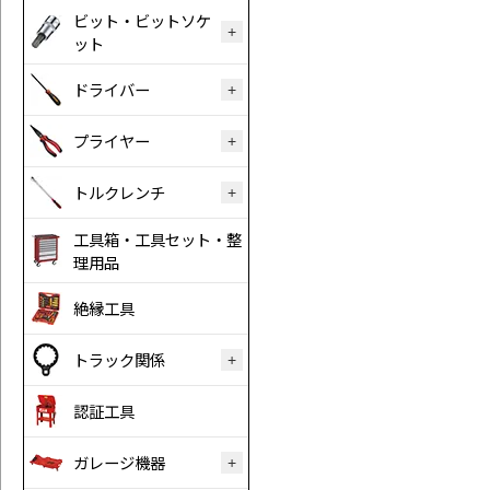
ビット・ビットソケ
ット
ドライバー
プライヤー
トルクレンチ
工具箱・工具セット・整
理用品
絶縁工具
トラック関係
認証工具
ガレージ機器