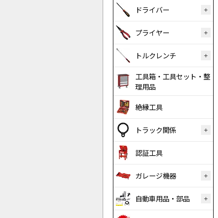
ドライバー
プライヤー
トルクレンチ
工具箱・工具セット・整
理用品
絶縁工具
トラック関係
認証工具
ガレージ機器
自動車用品・部品