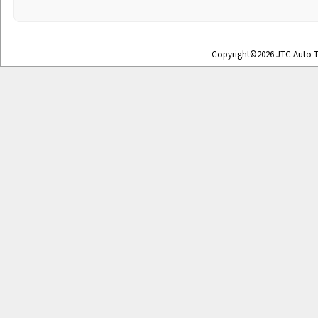
Copyright©2026 JTC Auto To