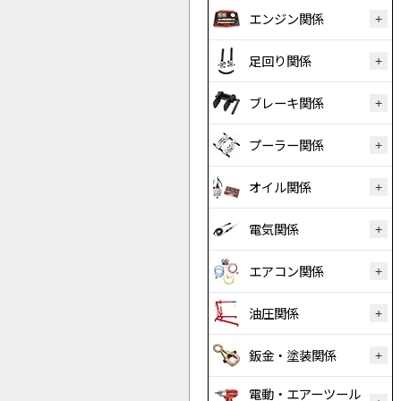
エンジン関係
足回り関係
ブレーキ関係
プーラー関係
オイル関係
電気関係
エアコン関係
油圧関係
鈑金・塗装関係
電動・エアーツール