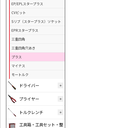
EP/EPLスタープラス
CVビット
Sリブ（スタープラス）ソケット
EPRスタープラス
三重四角
三重四角穴あき
プラス
マイナス
モートルク
ドライバー
プライヤー
トルクレンチ
工具箱・工具セット・整