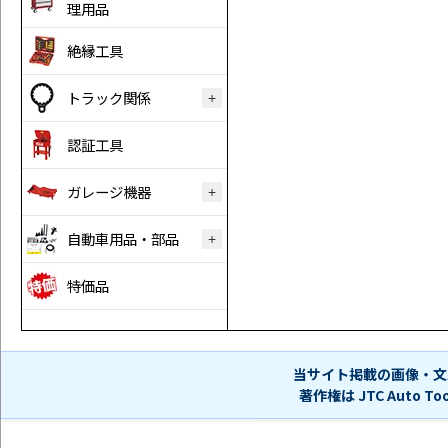
理用品
絶縁工具
トラック関係
認証工具
ガレージ機器
自動車用品・部品
特価品
当サイト掲載の画像・文
著作権は JTC Auto 