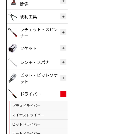
関係
便利工具
ラチェット・スピン
ナー
ソケット
レンチ・スパナ
ビット・ビットソケ
ット
ドライバー
プラスドライバー
マイナスドライバー
ビットドライバー
ナットドライバー