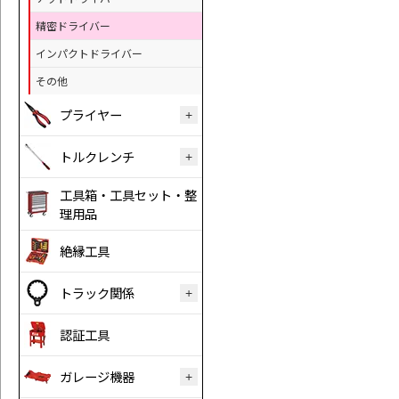
精密ドライバー
インパクトドライバー
その他
プライヤー
トルクレンチ
工具箱・工具セット・整
理用品
絶縁工具
トラック関係
認証工具
ガレージ機器