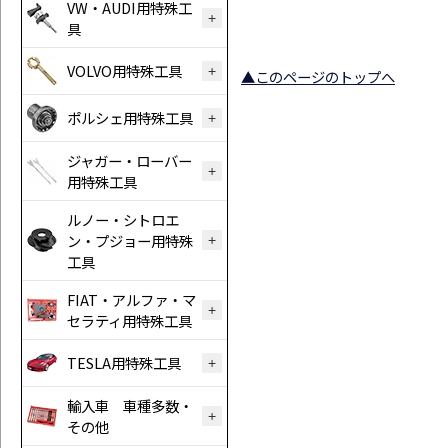
VW・AUDI用特殊工
具
VOLVO用特殊工具
▲このページのトップへ
ポルシェ用特殊工具
ジャガー・ローバー
用特殊工具
ルノー・シトロエ
ン・プジョー用特殊
工具
FIAT・アルファ・マ
セラティ用特殊工具
TESLA用特殊工具
輸入車 車種多数・
その他