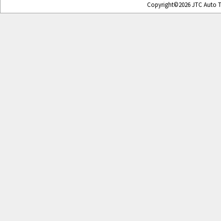
Copyright©2026 JTC Auto To