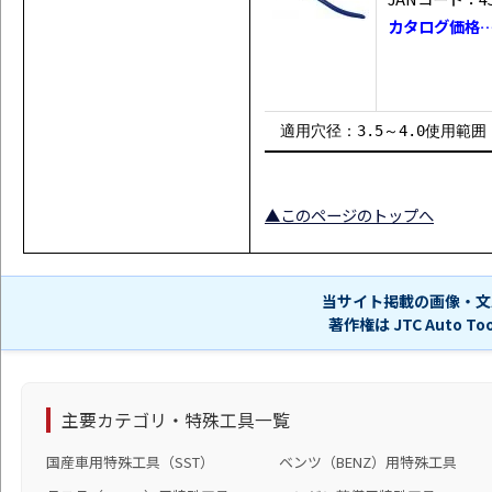
カタログ価格…￥
適用穴径：3.5～4.0使用範囲：5
▲このページのトップへ
当サイト掲載の画像・文
著作権は JTC Auto 
主要カテゴリ・特殊工具一覧
国産車用特殊工具（SST）
ベンツ（BENZ）用特殊工具