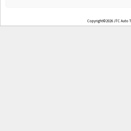
Copyright©2026 JTC Auto To