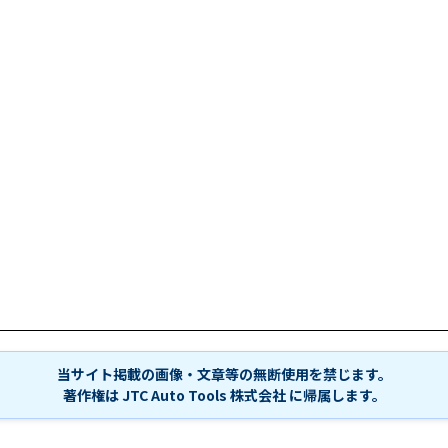
当サイト掲載の画像・文章等の無断使用を禁じます。
著作権は JTC Auto Tools 株式会社 に帰属します。