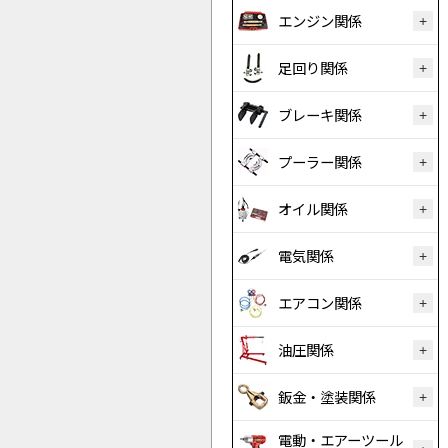
エンジン関係
足回り関係
ブレーキ関係
プーラー関係
オイル関係
電気関係
エアコン関係
油圧関係
鈑金・塗装関係
電動・エアーツール