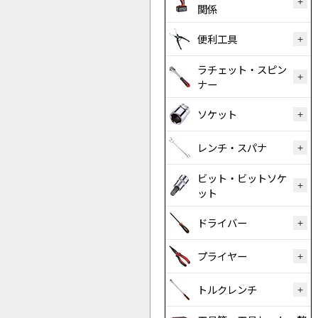
関係
便利工具
ラチェット・スピン
ナー
ソケット
レンチ・スパナ
ビット・ビットソケ
ット
ドライバー
プライヤー
トルクレンチ