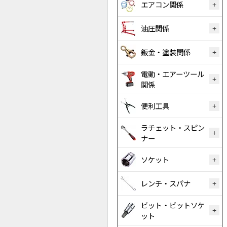
エアコン関係
油圧関係
鈑金・塗装関係
電動・エアーツール
関係
便利工具
ラチェット・スピン
ナー
ソケット
レンチ・スパナ
ビット・ビットソケ
ット