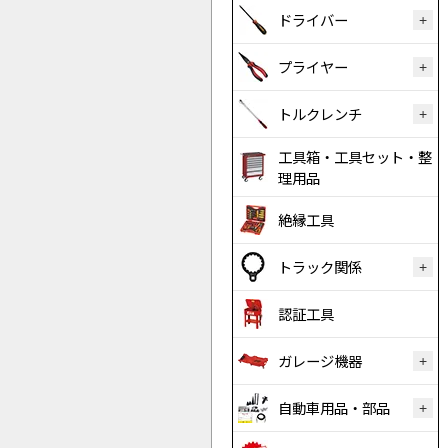
ドライバー
プライヤー
トルクレンチ
工具箱・工具セット・整
理用品
絶縁工具
トラック関係
認証工具
ガレージ機器
自動車用品・部品