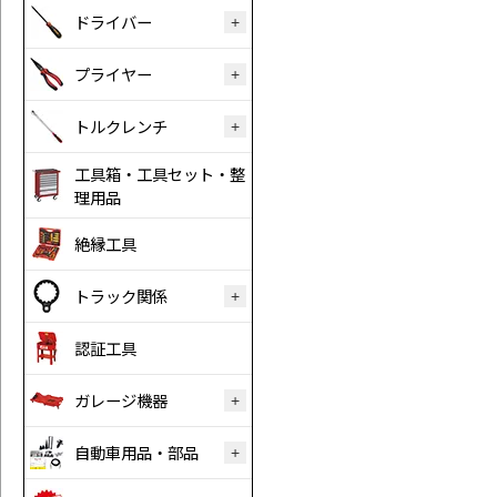
ドライバー
プライヤー
トルクレンチ
工具箱・工具セット・整
理用品
絶縁工具
トラック関係
認証工具
ガレージ機器
自動車用品・部品