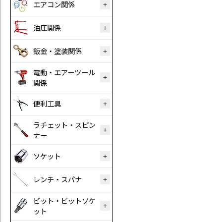
エアコン関係
油圧関係
鈑金・塗装関係
電動・エアーツール
関係
便利工具
ラチェット・スピン
ナー
ソケット
レンチ・スパナ
ビット・ビットソケ
ット