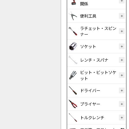
関係
便利工具
ラチェット・スピン
ナー
ソケット
レンチ・スパナ
ビット・ビットソケ
ット
ドライバー
プライヤー
トルクレンチ