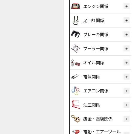
エンジン関係
足回り関係
ブレーキ関係
プーラー関係
オイル関係
電気関係
エアコン関係
油圧関係
鈑金・塗装関係
電動・エアーツール