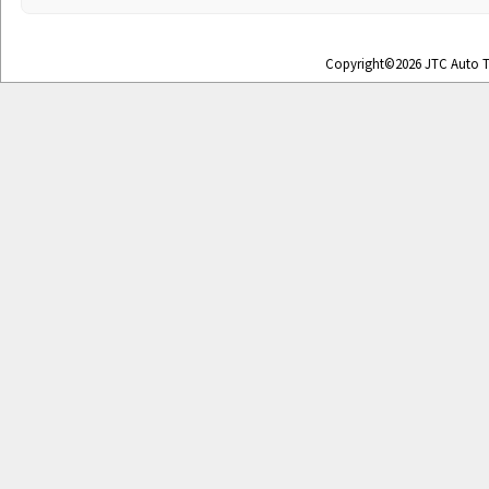
Copyright©2026 JTC Auto To