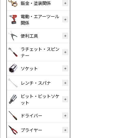
鈑金・塗装関係
電動・エアーツール
関係
便利工具
ラチェット・スピン
ナー
ソケット
レンチ・スパナ
ビット・ビットソケ
ット
ドライバー
プライヤー