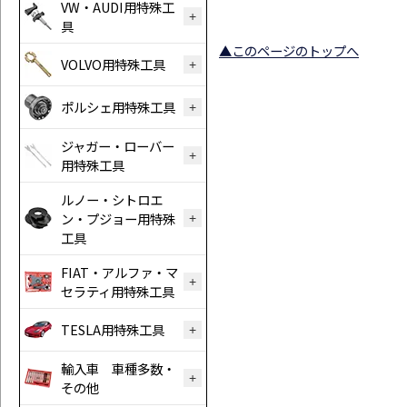
VW・AUDI用特殊工
具
▲このページのトップへ
VOLVO用特殊工具
ポルシェ用特殊工具
ジャガー・ローバー
用特殊工具
ルノー・シトロエ
ン・プジョー用特殊
工具
FIAT・アルファ・マ
セラティ用特殊工具
TESLA用特殊工具
輸入車 車種多数・
その他