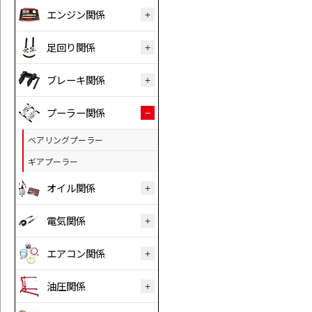
エンジン関係
足回り関係
ブレーキ関係
プーラー関係
ベアリングプーラー
ギアプーラー
オイル関係
電気関係
エアコン関係
油圧関係