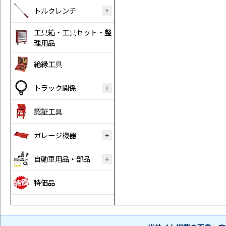
トルクレンチ
工具箱・工具セット・整
理用品
絶縁工具
トラック関係
認証工具
ガレージ機器
自動車用品・部品
特価品