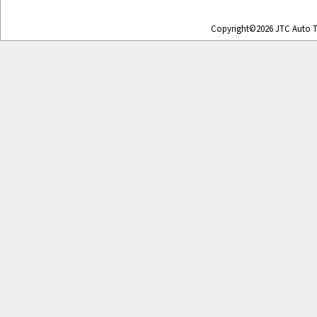
Copyright©2026 JTC Auto To