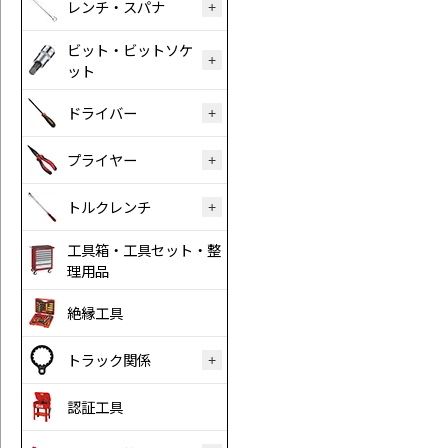
レンチ・スパナ
ビット・ビットソケ
ット
ドライバー
プライヤー
トルクレンチ
工具箱・工具セット・整
理用品
絶縁工具
トラック関係
認証工具