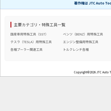
著作権は JTC Auto 
主要カテゴリ・特殊工具一覧
国産車用特殊工具（SST）
ベンツ（BENZ）用特殊工具
テスラ（TESLA）用特殊工具
エンジン整備用特殊工具
各種プーラー関連工具
トルクレンチ各種
Copyright©2026 JTC Auto To