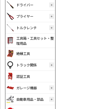
ドライバー
プライヤー
トルクレンチ
工具箱・工具セット・整
理用品
絶縁工具
トラック関係
認証工具
ガレージ機器
自動車用品・部品