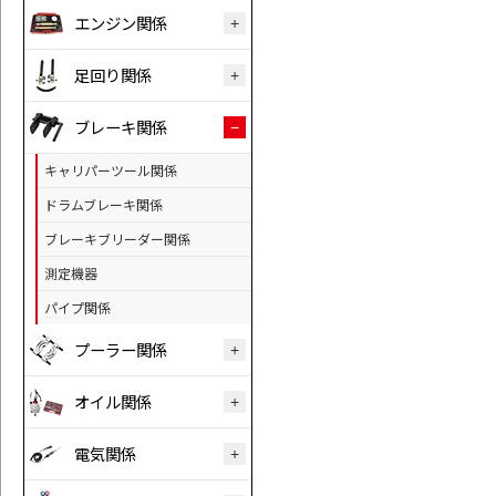
エンジン関係
足回り関係
ブレーキ関係
キャリパーツール関係
ドラムブレーキ関係
ブレーキブリーダー関係
測定機器
パイプ関係
プーラー関係
オイル関係
電気関係