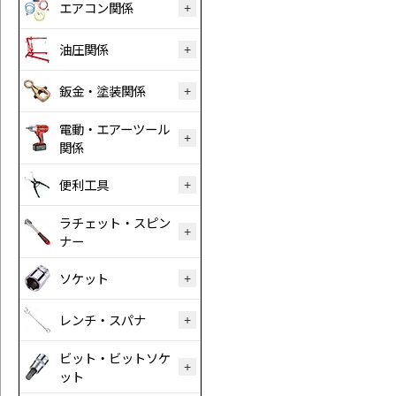
エアコン関係
油圧関係
鈑金・塗装関係
電動・エアーツール
関係
便利工具
ラチェット・スピン
ナー
ソケット
レンチ・スパナ
ビット・ビットソケ
ット