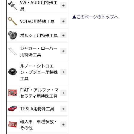
VW・AUDI用特殊工
具
▲このページのトップへ
VOLVO用特殊工具
ポルシェ用特殊工具
ジャガー・ローバー
用特殊工具
ルノー・シトロエ
ン・プジョー用特殊
工具
FIAT・アルファ・マ
セラティ用特殊工具
TESLA用特殊工具
輸入車 車種多数・
その他