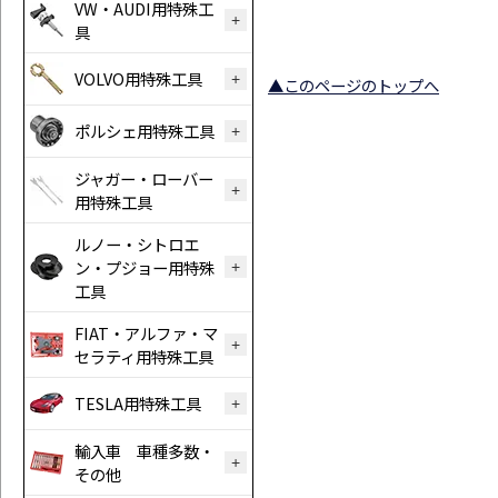
VW・AUDI用特殊工
具
VOLVO用特殊工具
▲このページのトップへ
ポルシェ用特殊工具
ジャガー・ローバー
用特殊工具
ルノー・シトロエ
ン・プジョー用特殊
工具
FIAT・アルファ・マ
セラティ用特殊工具
TESLA用特殊工具
輸入車 車種多数・
その他