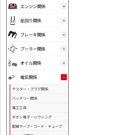
エンジン関係
足回り関係
ブレーキ関係
プーラー関係
オイル関係
電気関係
テスター・プラグ関係
バッテリー関係
電工工具
ギボシ端子・ハウシング
配線テープ・コード・チューブ