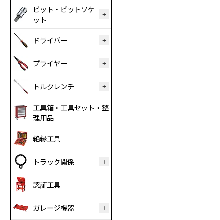
ビット・ビットソケ
ット
ドライバー
プライヤー
トルクレンチ
工具箱・工具セット・整
理用品
絶縁工具
トラック関係
認証工具
ガレージ機器