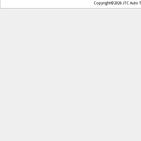
Copyright©2026 JTC Auto To