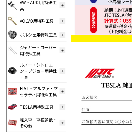
VW・AUDI用特殊工
具
VOLVO用特殊工具
ポルシェ用特殊工具
ジャガー・ローバー
用特殊工具
ルノー・シトロエ
ン・プジョー用特殊
工具
FIAT・アルファ・マ
セラティ用特殊工具
TESLA用特殊工具
輸入車 車種多数・
その他