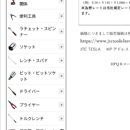
関係
便利工具
ラチェット・スピン
ナー
ソケット
レンチ・スパナ
ビット・ビットソケ
ット
ドライバー
プライヤー
トルクレンチ